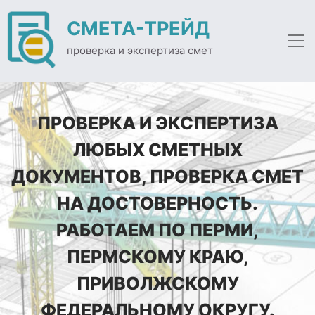
СМЕТА-ТРЕЙД
проверка и экспертиза смет
ПРОВЕРКА И ЭКСПЕРТИЗА
ЛЮБЫХ СМЕТНЫХ
ДОКУМЕНТОВ, ПРОВЕРКА СМЕТ
НА ДОСТОВЕРНОСТЬ.
РАБОТАЕМ ПО ПЕРМИ,
ПЕРМСКОМУ КРАЮ,
ПРИВОЛЖСКОМУ
ФЕДЕРАЛЬНОМУ ОКРУГУ.