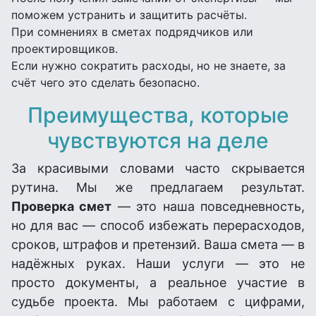
поможем устранить и защитить расчёты.
При сомнениях в сметах подрядчиков или
проектировщиков.
Если нужно сократить расходы, но не знаете, за
счёт чего это сделать безопасно.
Преимущества, которые
чувствуются на деле
За красивыми словами часто скрывается
рутина. Мы же предлагаем результат.
Проверка смет
— это наша повседневность,
но для вас — способ избежать перерасходов,
сроков, штрафов и претензий. Ваша смета — в
надёжных руках. Наши услуги — это не
просто документы, а реальное участие в
судьбе проекта. Мы работаем с цифрами,