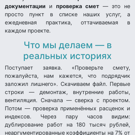
документации
и
проверка смет
— это не
просто пункт в списке наших услуг, а
ежедневная практика, оттачиваемая в
каждом проекте.
Что мы делаем — в
реальных историях
Поступает заявка. «Проверьте смету,
пожалуйста, нам кажется, что подрядчик
заложил лишнего». Скачиваем файл. Первые
строки — демонтаж, внутренние работы,
вентиляция. Сначала — сверка с проектом.
Потом — проверка применённых расценок и
индексов. Через пару часов видим:
дублирование работ на 180 тысяч рублей,
неаргументированные коэффициенты на 7% от