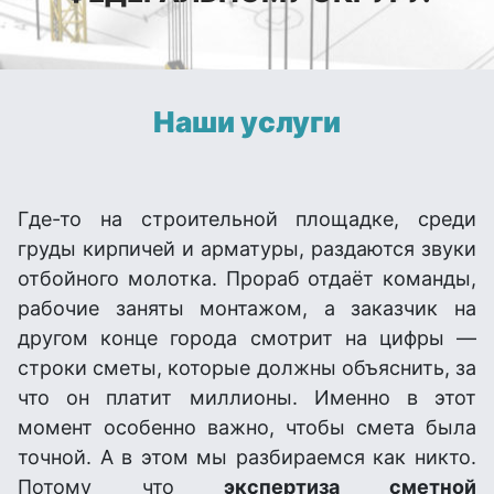
Наши услуги
Где-то на строительной площадке, среди
груды кирпичей и арматуры, раздаются звуки
отбойного молотка. Прораб отдаёт команды,
рабочие заняты монтажом, а заказчик на
другом конце города смотрит на цифры —
строки сметы, которые должны объяснить, за
что он платит миллионы. Именно в этот
момент особенно важно, чтобы смета была
точной. А в этом мы разбираемся как никто.
Потому что
экспертиза сметной