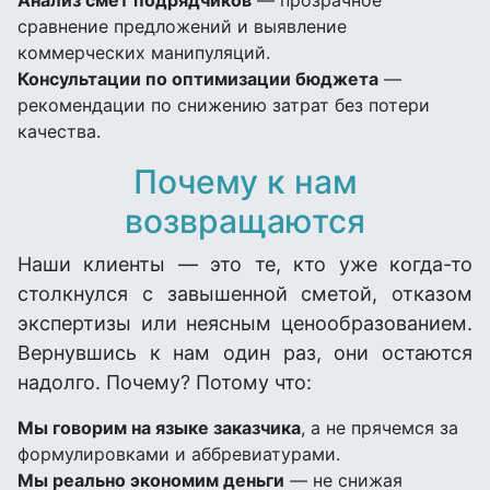
Анализ смет подрядчиков
— прозрачное
сравнение предложений и выявление
коммерческих манипуляций.
Консультации по оптимизации бюджета
—
рекомендации по снижению затрат без потери
качества.
Почему к нам
возвращаются
Наши клиенты — это те, кто уже когда-то
столкнулся с завышенной сметой, отказом
экспертизы или неясным ценообразованием.
Вернувшись к нам один раз, они остаются
надолго. Почему? Потому что:
Мы говорим на языке заказчика
, а не прячемся за
формулировками и аббревиатурами.
Мы реально экономим деньги
— не снижая