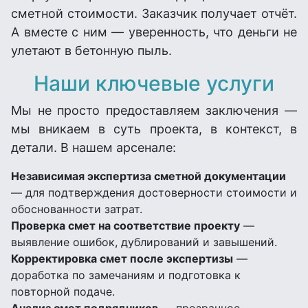
сметной стоимости. Заказчик получает отчёт.
А вместе с ним — уверенность, что деньги не
улетают в бетонную пыль.
Наши ключевые услуги
Мы не просто предоставляем заключения —
мы вникаем в суть проекта, в контекст, в
детали. В нашем арсенале:
Независимая экспертиза сметной документации
— для подтверждения достоверности стоимости и
обоснованности затрат.
Проверка смет на соответствие проекту
—
выявление ошибок, дублирований и завышений.
Корректировка смет после экспертизы
—
доработка по замечаниям и подготовка к
повторной подаче.