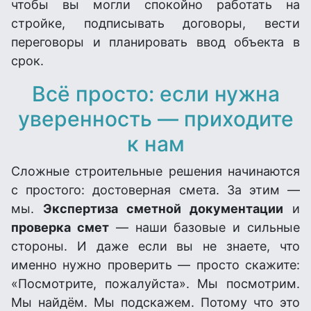
чтобы вы могли спокойно работать на
стройке, подписывать договоры, вести
переговоры и планировать ввод объекта в
срок.
Всё просто: если нужна
уверенность — приходите
к нам
Сложные строительные решения начинаются
с простого: достоверная смета. За этим —
мы.
Экспертиза сметной документации
и
проверка смет
— наши базовые и сильные
стороны. И даже если вы не знаете, что
именно нужно проверить — просто скажите:
«Посмотрите, пожалуйста». Мы посмотрим.
Мы найдём. Мы подскажем. Потому что это